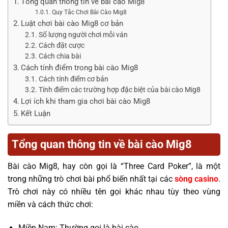
Tổng quan thông tin về bài cào Mig8
Quy Tắc Chơi Bài Cào Mig8
Luật chơi bài cào Mig8 cơ bản
Số lượng người chơi mỗi ván
Cách đặt cược
Cách chia bài
Cách tính điểm trong bài cào Mig8
Cách tính điểm cơ bản
Tính điểm các trường hợp đặc biệt của bài cào Mig8
Lợi ích khi tham gia chơi bài cào Mig8
Kết Luận
Tổng quan thông tin về bài cào Mig8
Bài cào Mig8, hay còn gọi là “Three Card Poker”, là một
trong những trò chơi bài phổ biến nhất tại các
sòng casino
.
Trò chơi này có nhiều tên gọi khác nhau tùy theo vùng
miền và cách thức chơi:
Miền Nam: Thường gọi là bài cào.