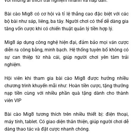
với những ai thích trải nghiệm nhanh và hấp dẫn.
Bài cào Mig8 có cơ hội và tỉ lệ thắng cao đặc biệt với các
bộ bài như sáp, liêng, ba tây. Người chơi có thể dễ dàng gia
tăng vốn cược khi có chiến thuật quản lý tiền hợp lý.
Mig8 áp dụng công nghệ hiện đại, đảm bảo mọi ván cược
diễn ra công bằng, minh bạch. Hệ thống tuyên bố không có
sự can thiệp từ nhà cái, giúp người chơi yên tâm trải
nghiệm.
Hội viên khi tham gia bài cào Mig8 được hưởng nhiều
chương trình khuyến mãi như: Hoàn tiền cược, tặng thưởng
nạp tiền cùng với nhiều phần quà tặng dành cho thành
viên VIP
Bài cào Mig8 tương thích trên nhiều thiết bị: điện thoại,
máy tính, tablet. Có giao diện thân thiện, giúp người chơi dễ
dàng thao tác và đặt cược nhanh chóng.