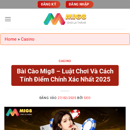
Bỏ
ĐĂNG KÝ
ĐĂNG NHẬP
qua
nội
dung
Home
»
Casino
CASINO
Bài Cào Mig8 – Luật Chơi Và Cách
Tính Điểm Chính Xác Nhất 2025
ĐĂNG VÀO
27/02/2025
BỞI
SEO