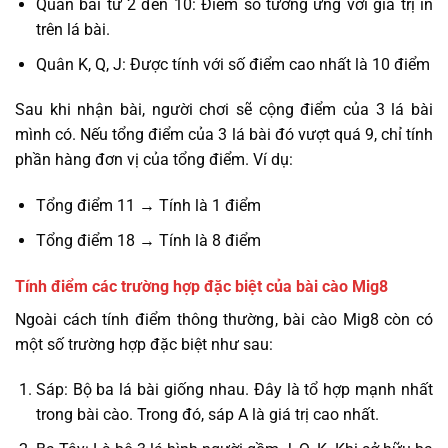
Quân bài từ 2 đến 10: Điểm số tương ứng với giá trị in
trên lá bài.
Quân K, Q, J: Được tính với số điểm cao nhất là 10 điểm
Sau khi nhận bài, người chơi sẽ cộng điểm của 3 lá bài
mình có. Nếu tổng điểm của 3 lá bài đó vượt quá 9, chỉ tính
phần hàng đơn vị của tổng điểm. Ví dụ:
Tổng điểm 11 → Tính là 1 điểm
Tổng điểm 18 → Tính là 8 điểm
Tính điểm các trường hợp đặc biệt của bài cào Mig8
Ngoài cách tính điểm thông thường, bài cào Mig8 còn có
một số trường hợp đặc biệt như sau:
Sáp: Bộ ba lá bài giống nhau. Đây là tổ hợp mạnh nhất
trong bài cào. Trong đó, sáp A là giá trị cao nhất.