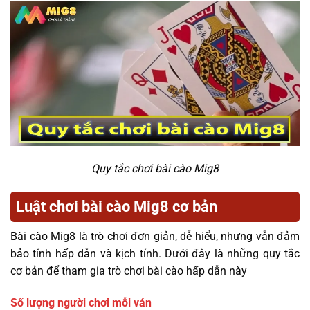
Quy tắc chơi bài cào Mig8
Luật chơi bài cào Mig8 cơ bản
Bài cào Mig8 là trò chơi đơn giản, dễ hiểu, nhưng vẫn đảm
bảo tính hấp dẫn và kịch tính. Dưới đây là những quy tắc
cơ bản để tham gia trò chơi bài cào hấp dẫn này
Số lượng người chơi mỗi ván